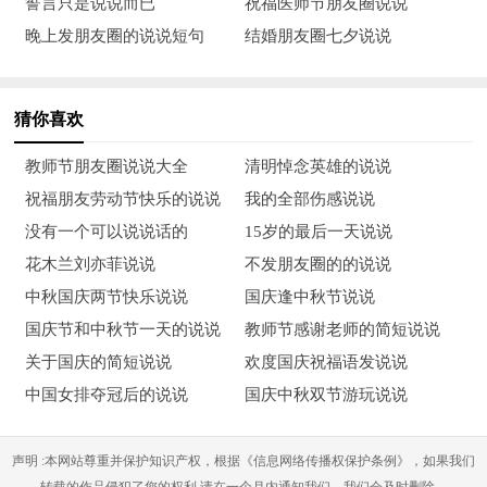
誓言只是说说而已
祝福医师节朋友圈说说
身边人。
晚上发朋友圈的说说短句
结婚朋友圈七夕说说
16、时刻过得太快，让人不知所措，只好望着那以前觉得完美的
发呆，发奋回忆着以前的日子，但记忆的容量是有限的，再怎样
猜你喜欢
回忆，也想不起一丝痕迹。在这个时候，你又悄然离去，让我感
到茫然，怎样才能把你留住？致即将过去的[20XX]年！
教师节朋友圈说说大全
清明悼念英雄的说说
祝福朋友劳动节快乐的说说
我的全部伤感说说
17、喜欢你是真的，想在一起也是真的，但喜欢没能升华成爱
没有一个可以说说话的
15岁的最后一天说说
情，唯有把它变长长久久的友情。总有那么几个人，从无话不说
花木兰刘亦菲说说
不发朋友圈的的说说
到无话可说，从特别关心到不再联系。
中秋国庆两节快乐说说
国庆逢中秋节说说
18、太熟悉你的关怀，放不开你的爱。
国庆节和中秋节一天的说说
教师节感谢老师的简短说说
关于国庆的简短说说
欢度国庆祝福语发说说
19、于诸财物中，信财第一胜；于诸滋味中，实语为第一。
中国女排夺冠后的说说
国庆中秋双节游玩说说
20、上次和朋友吵架，她和我发了很凶的短信，我现在无意看
到，真的心里特别不开心，马上删了，希望以后永远不会吵架，
声明 :本网站尊重并保护知识产权，根据《信息网络传播权保护条例》，如果我们
转载的作品侵犯了您的权利,请在一个月内通知我们，我们会及时删除。