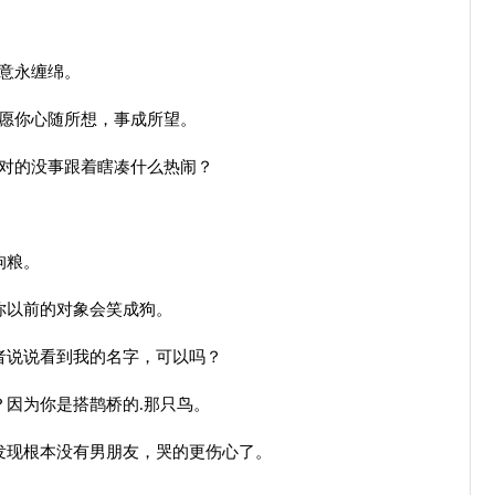
意永缠绵。
；愿你心随所想，事成所望。
对对的没事跟着瞎凑什么热闹？
狗粮。
你以前的对象会笑成狗。
者说说看到我的名字，可以吗？
？因为你是搭鹊桥的.那只鸟。
发现根本没有男朋友，哭的更伤心了。