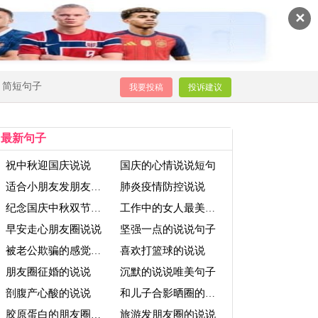
✕
简短句子
我要投稿
投诉建议
最新句子
祝中秋迎国庆说说
国庆的心情说说短句
肺炎疫情防控说说
适合小朋友发朋友圈的说说
纪念国庆中秋双节的说说
工作中的女人最美说说
早安走心朋友圈说说
坚强一点的说说句子
喜欢打篮球的说说
被老公欺骗的感觉说说
朋友圈征婚的说说
沉默的说说唯美句子
剖腹产心酸的说说
和儿子合影晒圈的说说
旅游发朋友圈的说说
胶原蛋白的朋友圈说说