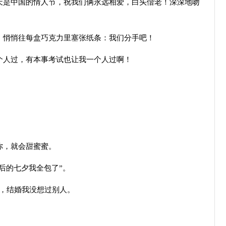
天是中国的情人节，祝我们俩永远相爱，白头偕老！深深地吻
，悄悄往每盒巧克力里塞张纸条：我们分手吧！
个人过，有本事考试也让我一个人过啊！
你，就会甜蜜蜜。
以后的七夕我全包了”。
后，结婚我没想过别人。