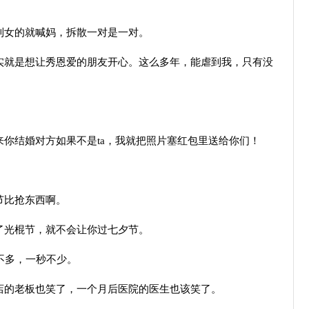
到女的就喊妈，拆散一对是一对。
实就是想让秀恩爱的朋友开心。这么多年，能虐到我，只有没
。
来你结婚对方如果不是ta，我就把照片塞红包里送给你们！
。
节比抢东西啊。
了光棍节，就不会让你过七夕节。
不多，一秒不少。
店的老板也笑了，一个月后医院的医生也该笑了。