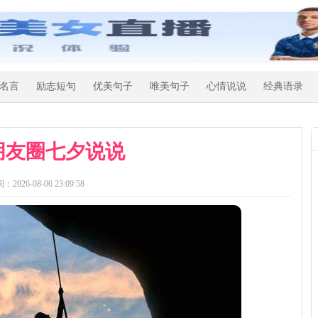
名言
励志短句
优美句子
唯美句子
心情说说
经典语录
朋友圈七夕说说
：2026-08-06 23:09:58