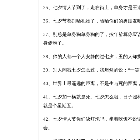
35、七夕情人节到了，走在街上，单身才是王
36、七夕节都别晒礼物了，晒晒你们的男朋友
37、别总是单身狗单身狗的了，按年龄算你应
身傻狍子。
38、帅的人都一个人安静的过七夕，丑的人却
39、别人问我七夕怎么过，我坦然的说：“一笑
40、世界上最遥远的距离，不是生与死的距离
41、七夕加一横就是死。七夕怎么啦，日子照
就是个星期五。
42、七夕情人节你们缺灯泡吗，坐着吃饭不说
会。