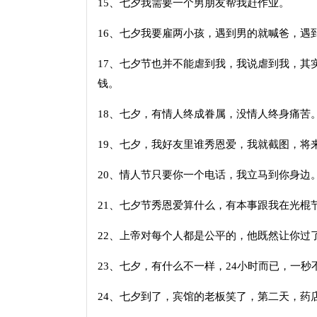
15、七夕我需要一个男朋友帮我赶作业。
16、七夕我要雇两小孩，遇到男的就喊爸，遇
17、七夕节也并不能虐到我，我说虐到我，其
钱。
18、七夕，有情人终成眷属，没情人终身痛苦
19、七夕，我好友里谁秀恩爱，我就截图，将
20、情人节只要你一个电话，我立马到你身边
21、七夕节秀恩爱算什么，有本事跟我在光棍
22、上帝对每个人都是公平的，他既然让你过
23、七夕，有什么不一样，24小时而已，一秒
24、七夕到了，宾馆的老板笑了，第二天，药