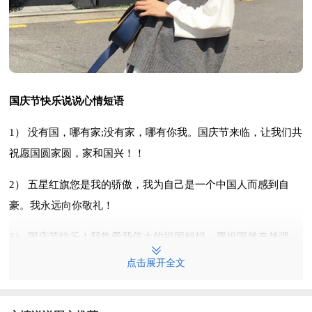
国庆节快乐说说心情短语
1） 没有国，哪有家;没有家，哪有你我。国庆节来临，让我们共
祝愿国圆家圆，家和国兴！！
2） 五星红旗您是我的骄傲，我为自己是一个中国人而感到自
豪。我永远向你敬礼！
3） 国庆节快乐！我热爱我伟大的祖国妈妈，愿祖国越来越强
大。
点击展开全文
4） 祖国是我们的家，祖国是我们的未来，祖国是我们的骄傲，
祝祖国生日快乐！