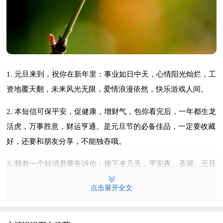
1. 元旦来到，祝你在新年里：事业如日中天，心情阳光灿烂，工
资地覆天翻，未来风光无限，爱情浪漫依然，快乐游戏人间。
2. 本短信可保平安，促健康，增财气，包你看完后，一年都生龙
活虎，万事胜意，财运亨通。是元旦节的必备佳品，一定要收藏
好，还要和朋友分享，不能独吞哦。
3. 我有一个好消息要告诉你：接下来几天，平安夜、圣诞、元旦
节节相连，幸福、快乐、健康、平安紧接而来，亲情、友情、爱
点击展开全文
情、真情情情相牵，牵挂!
4. 广播寻人：那人一身破烂二目无神，三餐未进四肢无力，五音