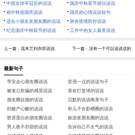
9. 等不及了，我决定代全国人民提前祝你和家人新年快乐!身体
中国女排夺冠后的说说
国庆中秋双节游玩说说
健康!你以后几天收到的短信都是我安排他们发的，我为人很低
祝中秋迎国庆说说
国庆的心情说说短句
调的，你知道就行，不要声张!
适合小朋友发朋友圈的说说
肺炎疫情防控说说
纪念国庆中秋双节的说说
工作中的女人最美说说
10. 迈过了365个昼夜，就像走过了365个台阶，鼎故辞旧，万象
更新。元旦佳节，送出你的祝福。
上一篇：
花木兰刘亦菲说说
下一篇：
没有一个可以说说话的
11. 元旦到了，请你静静许下一个心愿，悄悄写下一个希冀，默
默画下一个渴望，大喊三声，土豆开门，一切都会实现!
最新句子
12. 昨天像是海，在日落之前，带走一些美丽，留下一些温暖，
早安走心朋友圈说说
坚强一点的说说句子
今天像是海，在日出之后，写了一些诗句，哼了一些旋律，元
被老公欺骗的感觉说说
喜欢打篮球的说说
旦，希望这新的开始给你新的.旅程，祝你一路顺风。
朋友圈征婚的说说
沉默的说说唯美句子
剖腹产心酸的说说
和儿子合影晒圈的说说
13. 每一次的真诚，我们不需要寻找，只需要感受;每一份的祝
胶原蛋白的朋友圈说说
旅游发朋友圈的说说
福，我们不需要怀疑，只需要接受。元旦到，愿你感受到我的真
男人夜不归宿的说说
告诉自己不生气的说说
诚，接受我的祝福，开心幸福到永远。