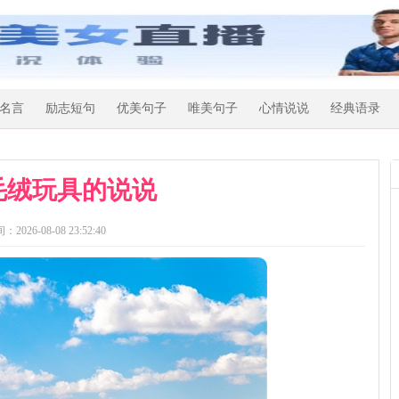
名言
励志短句
优美句子
唯美句子
心情说说
经典语录
毛绒玩具的说说
：2026-08-08 23:52:40