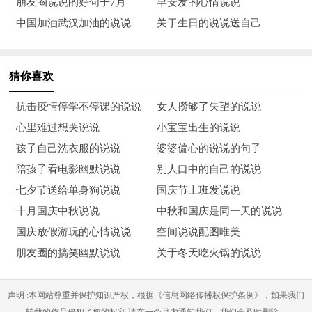
朋友圈说说的好句子7月
早安发的心情说说
18、你说爱我的次数一只手就可以数完，可是在你凝视的目光我
中国加油武汉加油的说说
关于生日的说说送自己
感受到这辈子都享不尽的幸福。爱情，不一定要有语言。
19、原以为你和我一样在等待着，只是在你等我的时候，我却忘
猜你喜欢
了告诉你我爱你，所以在我等你的时候，你选择了遗忘。
抗击疫情停学不停课的说说
女人攒够了失望的说说
20、有了你生命里才没有了孤寂，有了你生命才会绽放美丽。亲
心里难过想哭说说
小宝宝出生的说说
爱的嫁给我好吗，不求生生世世，但求此生此世有你便足矣。
孩子自己洗衣服的说说
婆婆偏心的说说的句子
21、别追求外表，那容易骗人；别追求功利，那容易失去，还是
陪孩子看电影幽默说说
别人口中的自己的说说
追求一块镶M钻石的劳力士吧，最起码现在您还可以笑一笑！
七夕节送给单身狗说说
国庆节上班发说说
十月国庆中秋说说
中秋和国庆是同一天的说说
22、爱你，就是想要做你生命最深处的一朵花，一屡笑，一丝小
国庆放假游玩的心情说说
空间说说配图唯美
小的悸动——累了，乐了，我都能够完全的懂得并且可以陪你。
朋友圈的搞笑幽默说说
关于冬天吃火锅的说说
23、就像月亮有引力一样，人与人的相遇也有引力。我们的相遇
是命中注定。让我们彼此相伴，共同走过今后的人生。嫁给我！
声明 :本网站尊重并保护知识产权，根据《信息网络传播权保护条例》，如果我们
转载的作品侵犯了您的权利,请在一个月内通知我们，我们会及时删除。