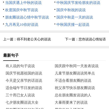
12、你是鲜花我是绿叶来衬托你的美丽，你是月亮我是星星来衬
当国庆遇上中秋的说说
中秋国庆节发给朋友的说说
托你的靓丽，你是茶叶我是开水，我可以泡你吗？
欢度国庆中秋节说说
国庆中秋祝的说说
朋友圈说说心情中秋节说说
国庆中秋是一天的说说
13、很想和你拥抱着看清晨的朝阳升起，很想和你拥抱着看黄昏
九月再见10你好说说
中秋国庆撞一起说说
的夕阳落去，很想在夜晚拥抱着你说：“我爱你！”
14、为何听到情歌总会令我心似狂潮，因为你的样子总是随歌在
上一篇：
得不到老公关心的说说
下一篇：
悲伤说说心情短语
心缭绕。今夜耳边又响起情歌，于是你又浮现在眼前！
最新句子
15、最好的爱情，战得胜时间，抵得住流年，经得起离别，受得
住想念。时过境迁，初心未变，执子之手，与子偕老。
有人说的句子说说
国庆跟中秋同一天发表说说
国庆节祝愿祖国的说说
儿童节朋友圈说说简单点
16、对你有爱也有痛。爱是一种甜蜜，痛是一种无奈。对你的爱
今天是父亲节的话说说
不适合看朋友圈的说说
与痛加起来，那叫爱情！有爱就有痛——我心甘情愿。
适合端午节日发的说说
祝父亲节快乐朋友圈说说
17、日升日落，潮来潮去，时间轮回。变了天，变了地，变了沧
三十而已女人说说
总在朋友圈发说说的人
海茫茫。惟有一颗深爱你的心，以不变的节奏伴你今生。
七夕朋友圈说说大全
大暴雨要来了的说说