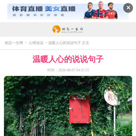
✕
励志一生网
>
心情说说
> 温暖人心的说说句子 正文
温暖人心的说说句子
时间：2026-08-07 04:31:55