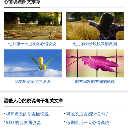
心情说说图文推荐
7、我想将对你的思念，寄予散落的星子，但愿那点点的星光能
照进你的窗前，伴你好眠，虽然不能满足你最大的物质生活，但
我可以把我的心来满足你。
8、只要有闺蜜在一起那才叫嗨到爆棚！我要我们的友谊长存，
七月第一天朋友圈心情说说
七月的句子说说发朋友圈
直到地老天荒。
9、累了把心靠岸，错了不要后悔。苦了才懂得满足，痛了才享
受生活，伤了才明白坚强。从中感悟顺其自然的心境，岂不是更
美！
朋友圈发家乡的说说
朋友间发朋友圈的说说
10、真的，输了你，赢了世界又如何？
11、全世界只有1个你，叫我如何不珍惜。
温暖人心的说说句子相关文章
12、女人总爱找茬跟男人闹，是希望闹过之后他能心存歉意，对
祝高考发的朋友圈说说
可以发朋友圈说说句子
她更好些。进入恋爱之前，女人都可以淑女，一旦自认抓牢了男
5月1的朋友圈说说
假期最后一天心情说说