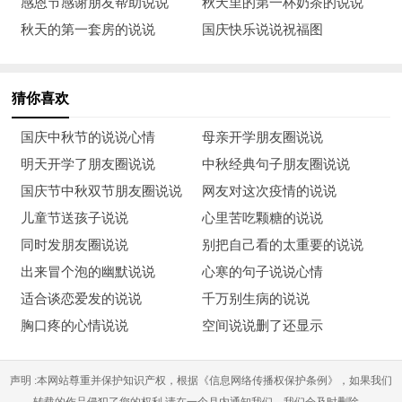
感恩节感谢朋友帮助说说
秋天里的第一杯奶茶的说说
18、苦难，是一种人生地考验；苦难，是一种激发人生成功的动
秋天的第一套房的说说
国庆快乐说说祝福图
力；苦难，是一种潜在地幸福。生活中不能没有苦难，没有苦难
就没有压力，没有压力就没有前进地动力。
猜你喜欢
19、忘不掉的是回忆，继续的则是生活，人生中有泪水也有感
动，有曲折也有坦途，有机遇也有梦想。梦虽然遥不可及，但只
国庆中秋节的说说心情
母亲开学朋友圈说说
要坚持，一样会有实现的一天。
明天开学了朋友圈说说
中秋经典句子朋友圈说说
国庆节中秋双节朋友圈说说
网友对这次疫情的说说
20、你在哪啊？我问过轻风，他摇摇头；我问过白云，他闭上眼
儿童节送孩子说说
心里苦吃颗糖的说说
睛；月亮内疚地只在夜色里露出一丝面容。你在哪里啊？我好想
同时发朋友圈说说
别把自己看的太重要的说说
你。
出来冒个泡的幽默说说
心寒的句子说说心情
21、天上有多少星光，世间有多少女孩，但天上只有一个月亮，
适合谈恋爱发的说说
千万别生病的说说
世间只有一个你。
胸口疼的心情说说
空间说说删了还显示
22、我想，在我们都还没成为他人之妇时，一定要一起去拍一次
声明 :本网站尊重并保护知识产权，根据《信息网络传播权保护条例》，如果我们
婚纱照，只属于我们的婚纱照。
转载的作品侵犯了您的权利,请在一个月内通知我们，我们会及时删除。