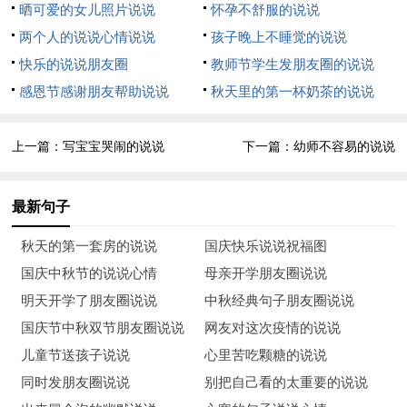
晒可爱的女儿照片说说
怀孕不舒服的说说
我会等，但是不要太慢，要在我没变得更糟之前，抵达我身边。
两个人的说说心情说说
孩子晚上不睡觉的说说
11、陪伴，就是不管你需不需要，我直都在。
快乐的说说朋友圈
教师节学生发朋友圈的说说
感恩节感谢朋友帮助说说
秋天里的第一杯奶茶的说说
12、如果可以被保护，谁愿意风雨中出行。
13、要是有喜欢的人真好，晴天适合见面，雨天适合想念。
上一篇：
写宝宝哭闹的说说
下一篇：
幼师不容易的说说
14、就算全世界离开你还有个我来陪。
最新句子
15、你要宠着我，惯着我的小性子，懂我的欲言又止，照顾好我
这个小朋友。
秋天的第一套房的说说
国庆快乐说说祝福图
国庆中秋节的说说心情
母亲开学朋友圈说说
16、嘴唇干了告诉我，我吻你，别总让润唇膏占你便宜。
明天开学了朋友圈说说
中秋经典句子朋友圈说说
17、我喜欢你这件事，太直接了，没办法拐弯。
国庆节中秋双节朋友圈说说
网友对这次疫情的说说
儿童节送孩子说说
心里苦吃颗糖的说说
18、愿有人待你如初，疼你入骨，从此深情不被辜负。
同时发朋友圈说说
别把自己看的太重要的说说