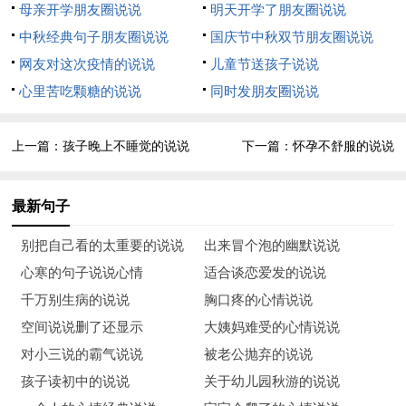
母亲开学朋友圈说说
明天开学了朋友圈说说
一个人总是无拘无束，两个人的世界也是肆无忌惮；一个人总是
中秋经典句子朋友圈说说
国庆节中秋双节朋友圈说说
希望自己的身边出现另一个人，而两个人总希望两个人时时刻刻
网友对这次疫情的说说
儿童节送孩子说说
待在一起。
心里苦吃颗糖的说说
同时发朋友圈说说
11、一个人学会了如何安慰那颗漂泊的心，两个人学会了如何呵
护那颗易碎的心；一个人的时候是很天真，两个人的时候很“狡
上一篇：
孩子晚上不睡觉的说说
下一篇：
怀孕不舒服的说说
猾”；一个人喜欢坐在道路边，寻找自己的知音，两个人喜欢坐
在月光下，依偎在对方的肩上。
最新句子
12、一个人已不在是一个人，从此以后他的身边多了一个最忠实
别把自己看的太重要的说说
出来冒个泡的幽默说说
的“歌迷”，不过以后不在是他一个人高声歌唱，而是两个人共同
心寒的句子说说心情
适合谈恋爱发的说说
歌唱；两个人的歌声更加轻柔，不知不觉的两个人已是紧紧的拥
千万别生病的说说
胸口疼的心情说说
抱在一起，发誓从此不再离开。
空间说说删了还显示
大姨妈难受的心情说说
13、一花一世界，一木一浮生，一草一天堂，一叶一如来，一砂
对小三说的霸气说说
被老公抛弃的说说
一极乐，一方一净土，一笑一尘缘，一念一清静。缘起，正是在
孩子读初中的说说
关于幼儿园秋游的说说