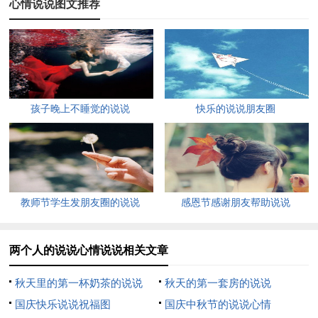
心情说说图文推荐
世界终于知道了这些词的真正含义，而且感受很深很深。
5、两个人在一起的浪漫，两个人在一起总是甜言蜜语，说说笑
笑，打打闹闹，可是人总归是人，也会吵架。吵完架之后，两个
人互相一道歉，又恢复了平日的欢快。
孩子晚上不睡觉的说说
快乐的说说朋友圈
6、两个人在一起的时候，总是爱回忆当初一个人的时候，一个
人坐在阳台上发呆；一个人在人潮汹涌的都市寻找着自己的另一
半；一个人看到两个人同行的时候总会发牢骚。
7、一个人的世界是自由的`，两个人的世界是幸福的！
教师节学生发朋友圈的说说
感恩节感谢朋友帮助说说
8、一个人会慢慢的变成两个人，两个人也会紧紧相依。
两个人的说说心情说说相关文章
9、一个人是多么痛苦，两个人是多么甜蜜，爱情需要两个人共
同呵护，它才能茁壮成长，结出幸福的果实。
秋天里的第一杯奶茶的说说
秋天的第一套房的说说
国庆快乐说说祝福图
国庆中秋节的说说心情
10、一个人向来都是很乐天派，两个人的世界同样充满着欢乐；