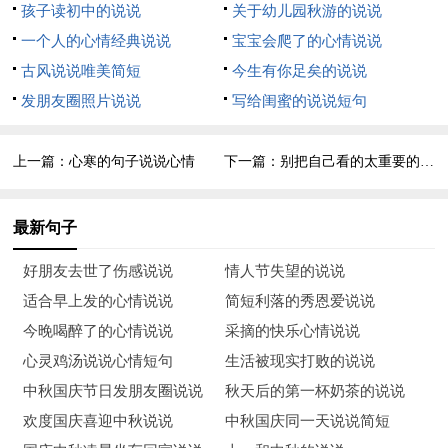
孩子读初中的说说
关于幼儿园秋游的说说
18、如果你非要触碰我的底线，那我会用行动告诉你，我并非善
一个人的心情经典说说
宝宝会爬了的心情说说
类。
古风说说唯美简短
今生有你足矣的说说
19、收起羡慕别人的目光自己去努力。
发朋友圈照片说说
写给闺蜜的说说短句
20、我爱你，我永远都不会忘记你的，如果将来出现了比你帅的
上一篇：
心寒的句子说说心情
下一篇：
别把自己看的太重要的说说
人，当然另当别论了。
21、我们每天都在追着时间跑，但是星期一和星期五的距离我们
最新句子
无法衡量
好朋友去世了伤感说说
情人节失望的说说
22、我也分不清到底是莪太过坚强，还是莪压根就没心没肺。
适合早上发的心情说说
简短利落的秀恩爱说说
今晚喝醉了的心情说说
采摘的快乐心情说说
23、我一点也不酷，但是十分帅气。
心灵鸡汤说说心情短句
生活被现实打败的说说
24、我这个人啊是猪肉的理想 ，白菜的命，永远只有被醋溜的
中秋国庆节日发朋友圈说说
秋天后的第一杯奶茶的说说
份，我多想被红烧一次 。
欢度国庆喜迎中秋说说
中秋国庆同一天说说简短