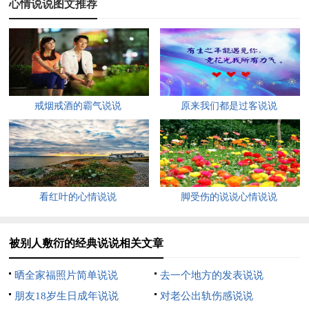
心情说说图文推荐
七、 你给了别人不需要的东西何必计较别人不懂珍惜
八、 我想你该明白你喜欢一个人什么并不代表那个人就亏欠你
什么
九、 以前多好 想的少 睡的早 也喜欢笑.
戒烟戒酒的霸气说说
原来我们都是过客说说
十、 感动只是一刹那 可感情是一个家
十一、 就算学习和生活再艰难，也要一边痛着，一边笑着，给
生活一张漂亮的脸。
看红叶的心情说说
脚受伤的说说心情说说
十二、 你转身离开我只好抱紧自己
十三、 喜欢是一朝一夕 爱是从心动到古稀。
被别人敷衍的经典说说相关文章
十四、 “我想把全世界最好的最动听的情话说给你听 但我怕你说
晒全家福照片简单说说
去一个地方的发表说说
我太矫情”
朋友18岁生日成年说说
对老公出轨伤感说说