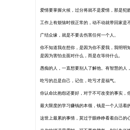
爱情要掌握火候，过分将就不是爱情，那是犯
工作上有烦恼时很正常的，动不动就带回家是
广结众缘，就是不要去伤害任何一个人。
你不知道我在想你，是因为你不爱我，我明明
是因为害怕去面对什么，而是在等待什么。
愚痴的人，一直想要别人了解他。有智慧的人
吃亏的总是自己，记住，吃亏才是福气。
你认命比抱怨还要好，对于不可改变的事实，
最大限度的学习赚钱的本领，钱是一个人活着
这世上最累的事情，莫过于眼睁睁看着自己的