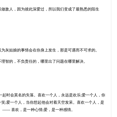
以做敌人，因为彼此深爱过，所以我们变成了最熟悉的陌生
。
以为灰姑娘的事情会在你身上发生，那是可遇而不可求的。
不理智的，不负责任的，哪里出了问题在哪里解决。
一起时会莫名的失落。喜欢一个人，永远是欢乐;爱一个人，你
一笑;爱一个人，当你想起他会对着天空发呆。喜欢一个人，是
----- 喜欢，是一种心情;爱，是一种感情。