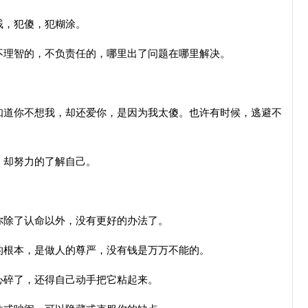
贱，犯傻，犯糊涂。
不理智的，不负责任的，哪里出了问题在哪里解决。
知道你不想我，却还爱你，是因为我太傻。也许有时候，逃避不
，却努力的了解自己。
你除了认命以外，没有更好的办法了。
的根本，是做人的尊严，没有钱是万万不能的。
心碎了，还得自己动手把它粘起来。