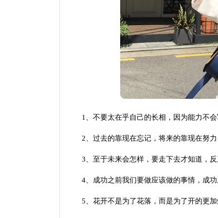
1、不要太在乎自己的长相，因为能力不会
2、过去的靠现在忘记，将来的靠现在努力
3、至于未来会怎样，要走下去才知道，反
4、成功之前我们要做应该做的事情，成功
5、花开不是为了花落，而是为了开的更加