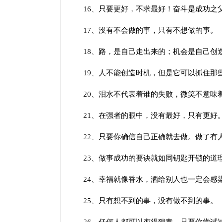
16、只要更好，不求最好！奋斗是成功之
17、没有不会做的事，只有不想做的事。
18、路，是自己走出来的；机会是自己创
19、人不能创造时机，但是它可以抓住那
20、泪水不代表着谁的失败，微笑不意味
21、在强者的眼中，没有最好，只有更好
22、只要你确信自己正确就去做。做了有人
23、做事成功的要诀就如同钥匙开锁的道理
24、幸福就像香水，洒给别人也一定会感
25、只有想不到的事，没有做不到的事。