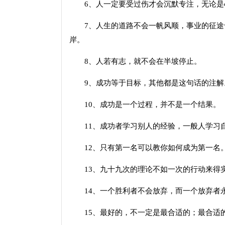
6、人一定要受过伤才会沉默专注，无论是
7、人生的道路不会一帆风顺，事业的征途
岸。
8、人若有志，就不会在半坡停止。
9、成功等于目标，其他都是这句话的注解
10、成功是一个过程，并不是一个结果。
11、成功者学习别人的经验，一般人学习
12、只有第一名可以教你如何成为第一名
13、九十九次的理论不如一次的行动来得
14、一个胜利者不会放弃，而一个放弃者
15、最好的，不一定是最合适的；最合适