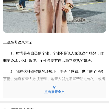
王源经典语录大全
1、时尚是有自己的个性，个性不是说人家说这个很好，你
非要说坏，这叫叛逆。个性是要有自己独立成熟的想法。
2、我在这种算特殊的环境下，学会了感恩。也了解了很多
事情。知道有些人必须感谢，这些人就是那些帮助过你的，或者
是真心喜欢你的人。别人是没有义务帮助你喜欢你的'，做了，
点击展开全文
你就要谢谢人家。
3、成功就是能达到自己的目标，不管别人怎么看。