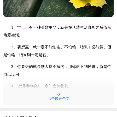
1、世上只有一种英雄主义，就是在认清生活真相之后依然
热爱生活。
2、要想赢，就一定不能怕输。不怕输，结果未必能赢。但
是怕输，结果则一定是输。
3、你要做的就是别人换不掉的，那你做不到怪谁，就是你
自己没用！
4、含泪播种的人一定能含笑收获。
5、不要等待机会，而要创造机会。
点击展开全文
6、命运，是一个很飘渺的东西，有人相信命运，走到了塔