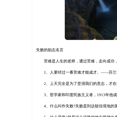
失败的励志名言
苦难是人生的老师，通过苦难，走向成功，
1、人要经过一番苦难才能成才。——芬兰
2、上天完全是为了坚强我们的意志，才在
3、哲学家和印度民族主义者，1913年他成
4、什么叫作失败?失败是到达较佳境地的