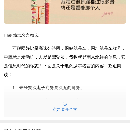
电商励志名言精选
互联网好比是高速公路网，网站就是车，网址就是车牌号，
电脑就是发动机，人就是驾驶员，货物就是南来北往的信息，它
是信息时代的标志！下面是关于电商励志名言的内容，欢迎阅
读！
1、未来要么电子商务要么无商可务。
2、电子商务代表着未来贸易发展方向。
点击展开全文
3、top店铺的设计：时时有用意，处处有心思。
4、你其实是自己的时候是最美丽、最有魅力的时候。