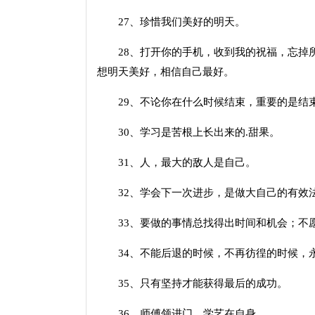
27、珍惜我们美好的明天。
28、打开你的手机，收到我的祝福，忘掉所
想明天美好，相信自己最好。
29、不论你在什么时候结束，重要的是结
30、学习是苦根上长出来的.甜果。
31、人，最大的敌人是自己。
32、学会下一次进步，是做大自己的有效法
33、要做的事情总找得出时间和机会；不愿
34、不能后退的时候，不再彷徨的时候，
35、只有坚持才能获得最后的成功。
36、师傅领进门，学艺在自身。