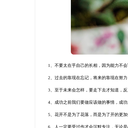
1、不要太在乎自己的长相，因为能力不会
2、过去的靠现在忘记，将来的靠现在努力
3、至于未来会怎样，要走下去才知道，反
4、成功之前我们要做应该做的事情，成功
5、花开不是为了花落，而是为了开的更加
6、人一定要受过伤才会沉默专注，无论是