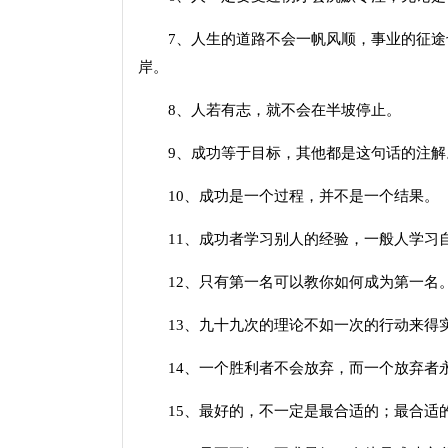
7、人生的道路不会一帆风顺，事业的征途
岸。
8、人若有志，就不会在半坡停止。
9、成功等于目标，其他都是这句话的注解
10、成功是一个过程，并不是一个结果。
11、成功者学习别人的经验，一般人学习
12、只有第一名可以教你如何成为第一名
13、九十九次的理论不如一次的行动来得
14、一个胜利者不会放弃，而一个放弃者
15、最好的，不一定是最合适的；最合适