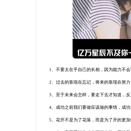
1、不要太在乎自己的长相，因为能力不会
2、过去的靠现在忘记，将来的靠现在努力
3、至于未来会怎样，要走下去才知道，反
4、成功之前我们要做应该做的事情，成功
5、花开不是为了花落，而是为了开的更加