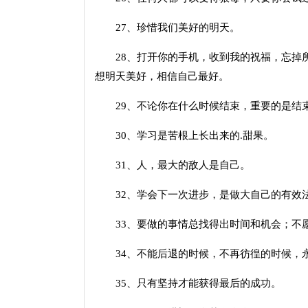
27、珍惜我们美好的明天。
28、打开你的手机，收到我的祝福，忘掉所
想明天美好，相信自己最好。
29、不论你在什么时候结束，重要的是结
30、学习是苦根上长出来的.甜果。
31、人，最大的敌人是自己。
32、学会下一次进步，是做大自己的有效法
33、要做的事情总找得出时间和机会；不愿
34、不能后退的时候，不再彷徨的时候，
35、只有坚持才能获得最后的成功。