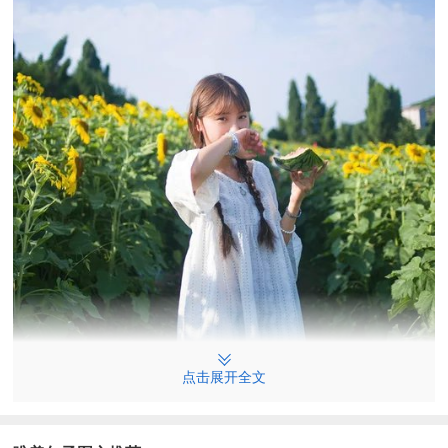
点击展开全文