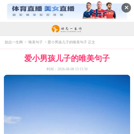
✕
励志一生网
>
唯美句子
> 爱小男孩儿子的唯美句子 正文
爱小男孩儿子的唯美句子
时间：2026-08-08 15:15:56