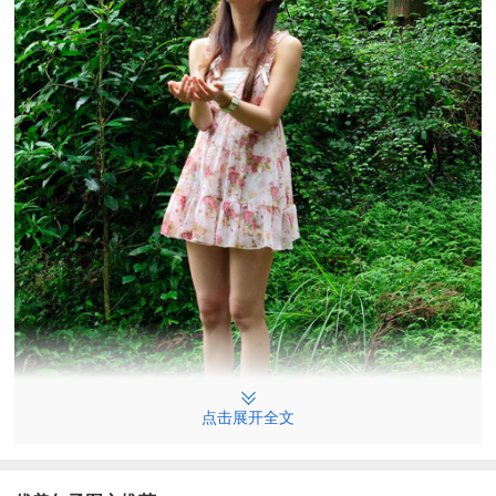
点击展开全文